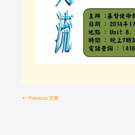
←
Previous 文章