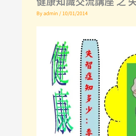
健康知識交流講座 之 
By
admin
/
10/01/2014