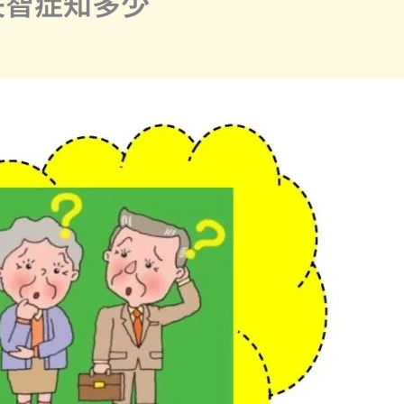
失智症知多少